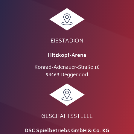
EISSTADION
Hitzkopf-Arena
Konrad-Adenauer-Straße 10
94469 Deggendorf
GESCHÄFTSSTELLE
DSC Spielbetriebs GmbH & Co. KG