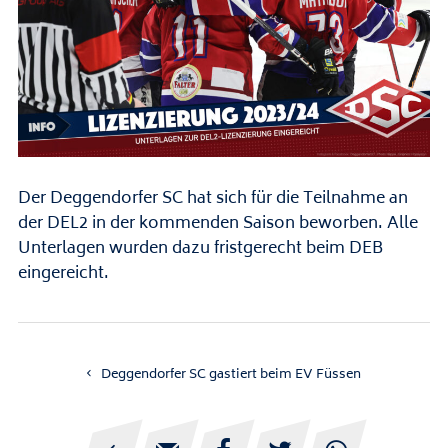
Der Deggendorfer SC hat sich für die Teilnahme an
der DEL2 in der kommenden Saison beworben. Alle
Unterlagen wurden dazu fristgerecht beim DEB
eingereicht.
Deggendorfer SC gastiert beim EV Füssen