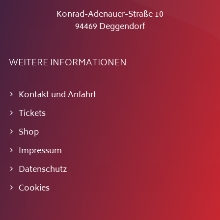
Konrad-Adenauer-Straße 10
94469 Deggendorf
WEITERE INFORMATIONEN
Kontakt und Anfahrt
Tickets
Shop
Impressum
Datenschutz
Cookies