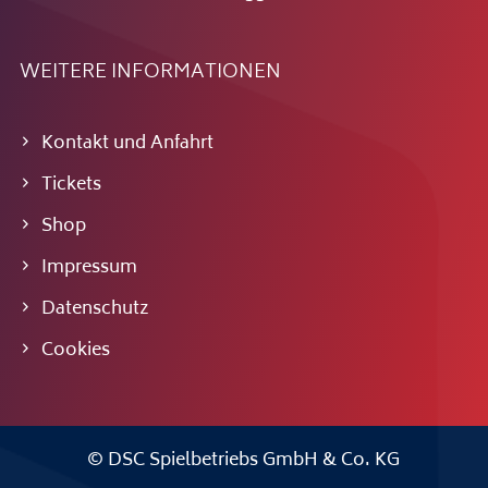
WEITERE INFORMATIONEN
Kontakt und Anfahrt
Tickets
Shop
Impressum
Datenschutz
Cookies
© DSC Spielbetriebs GmbH & Co. KG