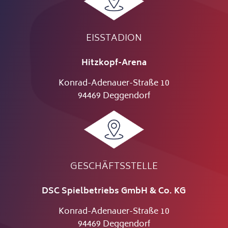
EISSTADION
Hitzkopf-Arena
Konrad-Adenauer-Straße 10
94469 Deggendorf
GESCHÄFTSSTELLE
DSC Spielbetriebs GmbH & Co. KG
Konrad-Adenauer-Straße 10
94469 Deggendorf