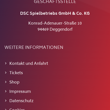
GESCHÄFTSSTELLE
DSC Spielbetriebs GmbH & Co. KG
Konrad-Adenauer-Straße 10
94469 Deggendorf
WEITERE INFORMATIONEN
Kontakt und Anfahrt
Tickets
Shop
Impressum
Datenschutz