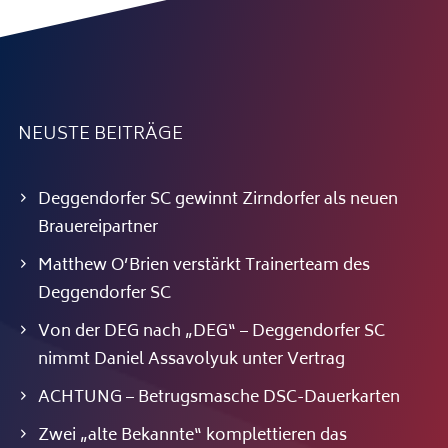
NEUSTE BEITRÄGE
Deggendorfer SC gewinnt Zirndorfer als neuen
Brauereipartner
Matthew O’Brien verstärkt Trainerteam des
Deggendorfer SC
Von der DEG nach „DEG“ – Deggendorfer SC
nimmt Daniel Assavolyuk unter Vertrag
ACHTUNG – Betrugsmasche DSC-Dauerkarten
Zwei „alte Bekannte“ komplettieren das