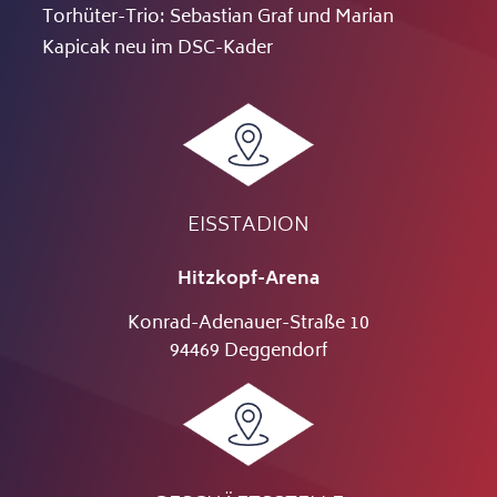
Torhüter-Trio: Sebastian Graf und Marian
Kapicak neu im DSC-Kader
EISSTADION
Hitzkopf-Arena
Konrad-Adenauer-Straße 10
94469 Deggendorf