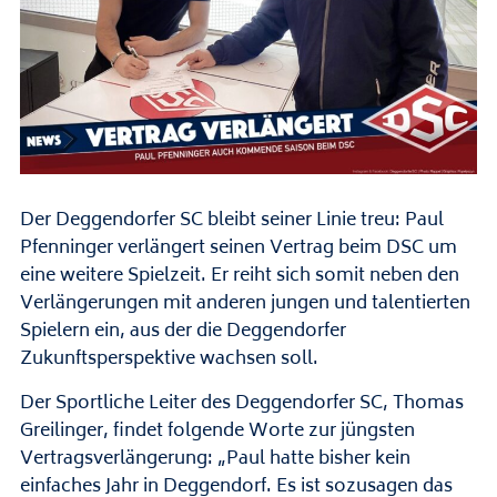
Der Deggendorfer SC bleibt seiner Linie treu: Paul
Pfenninger verlängert seinen Vertrag beim DSC um
eine weitere Spielzeit. Er reiht sich somit neben den
Verlängerungen mit anderen jungen und talentierten
Spielern ein, aus der die Deggendorfer
Zukunftsperspektive wachsen soll.
Der Sportliche Leiter des Deggendorfer SC, Thomas
Greilinger, findet folgende Worte zur jüngsten
Vertragsverlängerung: „Paul hatte bisher kein
einfaches Jahr in Deggendorf. Es ist sozusagen das