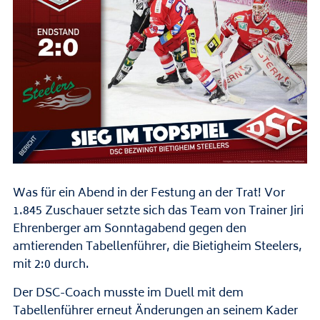
Was für ein Abend in der Festung an der Trat! Vor
1.845 Zuschauer setzte sich das Team von Trainer Jiri
Ehrenberger am Sonntagabend gegen den
amtierenden Tabellenführer, die Bietigheim Steelers,
mit 2:0 durch.
Der DSC-Coach musste im Duell mit dem
Tabellenführer erneut Änderungen an seinem Kader