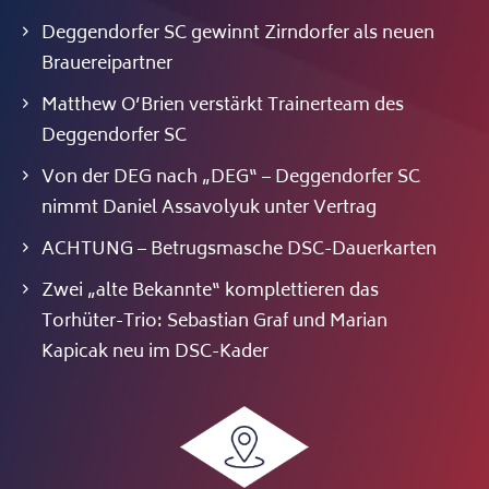
Deggendorfer SC gewinnt Zirndorfer als neuen
Brauereipartner
Matthew O’Brien verstärkt Trainerteam des
Deggendorfer SC
Von der DEG nach „DEG“ – Deggendorfer SC
nimmt Daniel Assavolyuk unter Vertrag
ACHTUNG – Betrugsmasche DSC-Dauerkarten
Zwei „alte Bekannte“ komplettieren das
Torhüter-Trio: Sebastian Graf und Marian
Kapicak neu im DSC-Kader