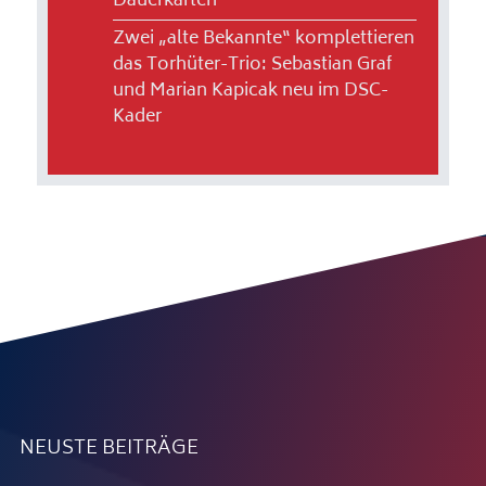
Dauerkarten
Zwei „alte Bekannte“ komplettieren
das Torhüter-Trio: Sebastian Graf
und Marian Kapicak neu im DSC-
Kader
NEUSTE BEITRÄGE