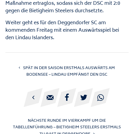
Maßnahme ertraglos, sodass sich der DSC mit 2:0
gegen die Bietigheim Steelers durchsetzte.
Weiter geht es für den Deggendorfer SC am
kommenden Freitag mit einem Auswärtsspiel bei
den Lindau Islanders.
SPÄT IN DER SAISON ERSTMALS AUSWÄRTS AM
BODENSEE – LINDAU EMPFÄNGT DEN DSC





NÄCHSTE RUNDE IM VIERKAMPF UM DIE
TABELLENFÜHRUNG – BIETIGHEIM STEELERS ERSTMALS