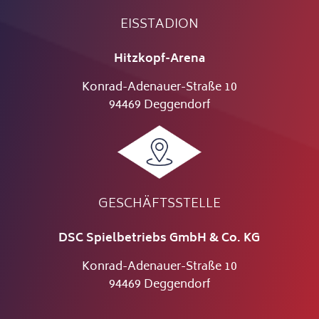
EISSTADION
Hitzkopf-Arena
Konrad-Adenauer-Straße 10
94469 Deggendorf
GESCHÄFTSSTELLE
DSC Spielbetriebs GmbH & Co. KG
Konrad-Adenauer-Straße 10
94469 Deggendorf