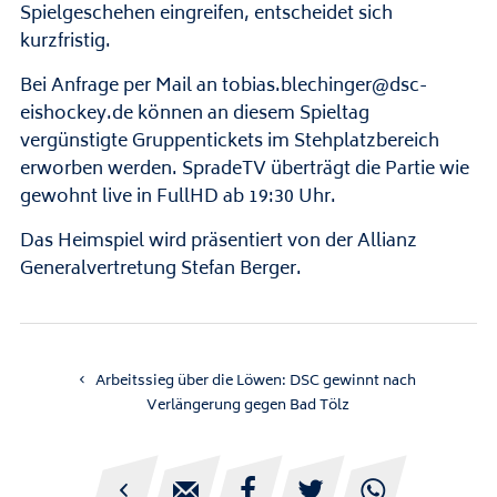
Spielgeschehen eingreifen, entscheidet sich
kurzfristig.
Bei Anfrage per Mail an tobias.blechinger@dsc-
eishockey.de können an diesem Spieltag
vergünstigte Gruppentickets im Stehplatzbereich
erworben werden. SpradeTV überträgt die Partie wie
gewohnt live in FullHD ab 19:30 Uhr.
Das Heimspiel wird präsentiert von der Allianz
Generalvertretung Stefan Berger.
Arbeitssieg über die Löwen: DSC gewinnt nach
Verlängerung gegen Bad Tölz




