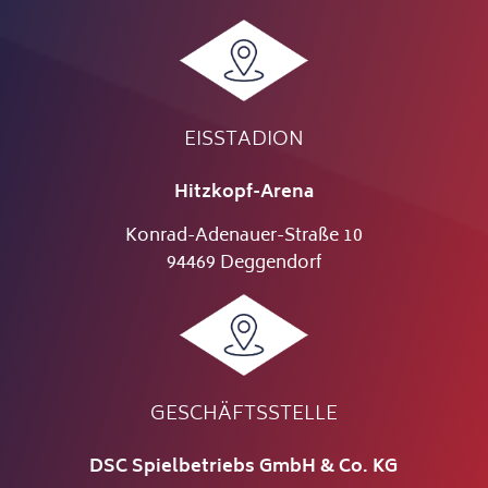
EISSTADION
Hitzkopf-Arena
Konrad-Adenauer-Straße 10
94469 Deggendorf
GESCHÄFTSSTELLE
DSC Spielbetriebs GmbH & Co. KG