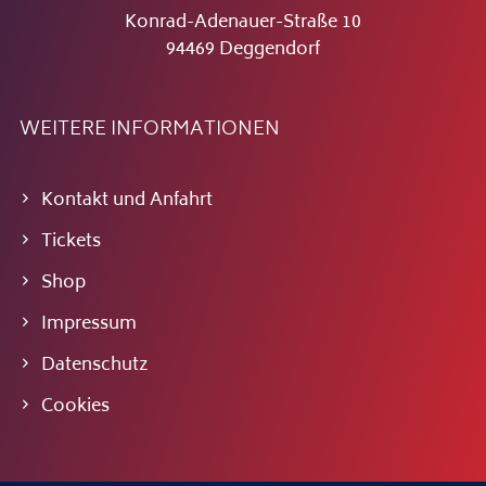
Konrad-Adenauer-Straße 10
94469 Deggendorf
WEITERE INFORMATIONEN
Kontakt und Anfahrt
Tickets
Shop
Impressum
Datenschutz
Cookies