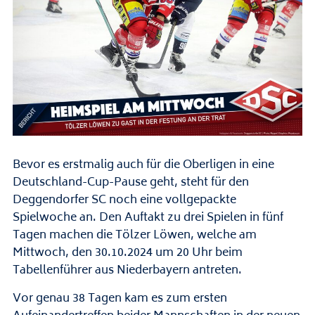
Bevor es erstmalig auch für die Oberligen in eine
Deutschland-Cup-Pause geht, steht für den
Deggendorfer SC noch eine vollgepackte
Spielwoche an. Den Auftakt zu drei Spielen in fünf
Tagen machen die Tölzer Löwen, welche am
Mittwoch, den 30.10.2024 um 20 Uhr beim
Tabellenführer aus Niederbayern antreten.
Vor genau 38 Tagen kam es zum ersten