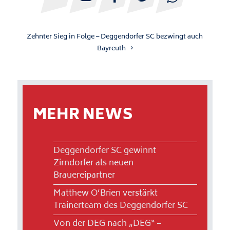
Zehnter Sieg in Folge – Deggendorfer SC bezwingt auch
Bayreuth
MEHR NEWS
Deggendorfer SC gewinnt
Zirndorfer als neuen
Brauereipartner
Matthew O’Brien verstärkt
Trainerteam des Deggendorfer SC
Von der DEG nach „DEG“ –