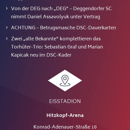
Von der DEG nach „DEG“ – Deggendorfer SC
nimmt Daniel Assavolyuk unter Vertrag
ACHTUNG – Betrugsmasche DSC-Dauerkarten
Zwei „alte Bekannte“ komplettieren das
Torhüter-Trio: Sebastian Graf und Marian
Kapicak neu im DSC-Kader
EISSTADION
Hitzkopf-Arena
Konrad-Adenauer-Straße 10