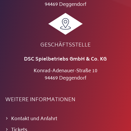
94469 Deggendorf
GESCHÄFTSSTELLE
DSC Spielbetriebs GmbH & Co. KG
Konrad-Adenauer-Straße 10
94469 Deggendorf
WEITERE INFORMATIONEN
Kontakt und Anfahrt
Tickets