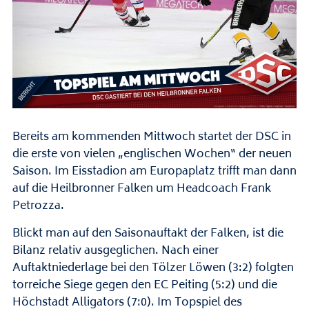
Bereits am kommenden Mittwoch startet der DSC in
die erste von vielen „englischen Wochen“ der neuen
Saison. Im Eisstadion am Europaplatz trifft man dann
auf die Heilbronner Falken um Headcoach Frank
Petrozza.
Blickt man auf den Saisonauftakt der Falken, ist die
Bilanz relativ ausgeglichen. Nach einer
Auftaktniederlage bei den Tölzer Löwen (3:2) folgten
torreiche Siege gegen den EC Peiting (5:2) und die
Höchstadt Alligators (7:0). Im Topspiel des