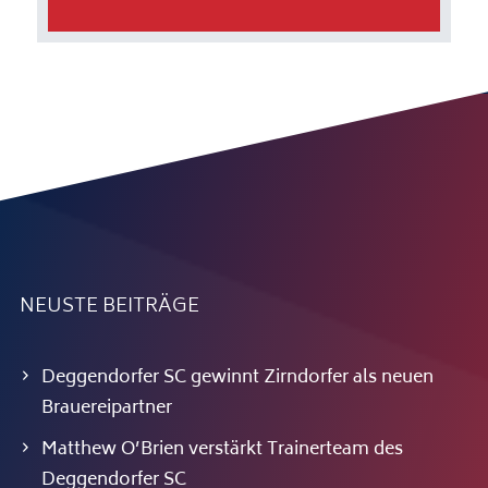
NEUSTE BEITRÄGE
Deggendorfer SC gewinnt Zirndorfer als neuen
Brauereipartner
Matthew O’Brien verstärkt Trainerteam des
Deggendorfer SC