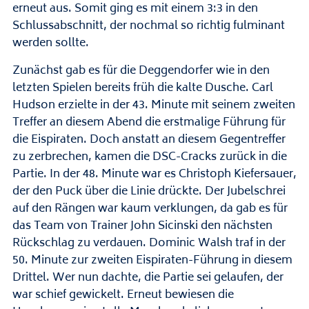
erneut aus. Somit ging es mit einem 3:3 in den
Schlussabschnitt, der nochmal so richtig fulminant
werden sollte.
Zunächst gab es für die Deggendorfer wie in den
letzten Spielen bereits früh die kalte Dusche. Carl
Hudson erzielte in der 43. Minute mit seinem zweiten
Treffer an diesem Abend die erstmalige Führung für
die Eispiraten. Doch anstatt an diesem Gegentreffer
zu zerbrechen, kamen die DSC-Cracks zurück in die
Partie. In der 48. Minute war es Christoph Kiefersauer,
der den Puck über die Linie drückte. Der Jubelschrei
auf den Rängen war kaum verklungen, da gab es für
das Team von Trainer John Sicinski den nächsten
Rückschlag zu verdauen. Dominic Walsh traf in der
50. Minute zur zweiten Eispiraten-Führung in diesem
Drittel. Wer nun dachte, die Partie sei gelaufen, der
war schief gewickelt. Erneut bewiesen die