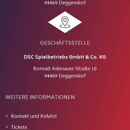
94469 Deggendorf
GESCHÄFTSSTELLE
DSC Spielbetriebs GmbH & Co. KG
Konrad-Adenauer-Straße 10
94469 Deggendorf
WEITERE INFORMATIONEN
Kontakt und Anfahrt
Tickets