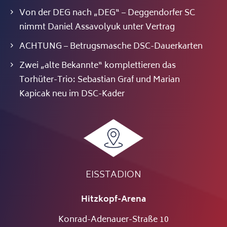
Von der DEG nach „DEG“ – Deggendorfer SC
nimmt Daniel Assavolyuk unter Vertrag
ACHTUNG – Betrugsmasche DSC-Dauerkarten
Zwei „alte Bekannte“ komplettieren das
Torhüter-Trio: Sebastian Graf und Marian
Kapicak neu im DSC-Kader
EISSTADION
Hitzkopf-Arena
Konrad-Adenauer-Straße 10