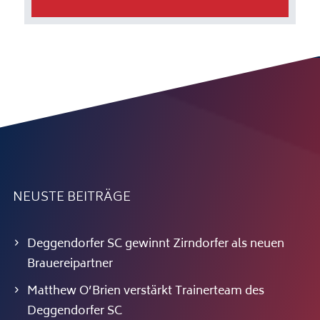
NEUSTE BEITRÄGE
Deggendorfer SC gewinnt Zirndorfer als neuen
Brauereipartner
Matthew O’Brien verstärkt Trainerteam des
Deggendorfer SC