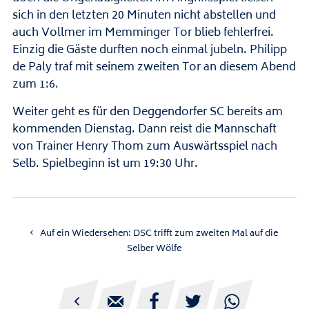
sich in den letzten 20 Minuten nicht abstellen und
auch Vollmer im Memminger Tor blieb fehlerfrei.
Einzig die Gäste durften noch einmal jubeln. Philipp
de Paly traf mit seinem zweiten Tor an diesem Abend
zum 1:6.
Weiter geht es für den Deggendorfer SC bereits am
kommenden Dienstag. Dann reist die Mannschaft
von Trainer Henry Thom zum Auswärtsspiel nach
Selb. Spielbeginn ist um 19:30 Uhr.
Auf ein Wiedersehen: DSC trifft zum zweiten Mal auf die
Selber Wölfe




