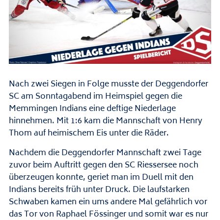
Nach zwei Siegen in Folge musste der Deggendorfer
SC am Sonntagabend im Heimspiel gegen die
Memmingen Indians eine deftige Niederlage
hinnehmen. Mit 1:6 kam die Mannschaft von Henry
Thom auf heimischem Eis unter die Räder.
Nachdem die Deggendorfer Mannschaft zwei Tage
zuvor beim Auftritt gegen den SC Riessersee noch
überzeugen konnte, geriet man im Duell mit den
Indians bereits früh unter Druck. Die laufstarken
Schwaben kamen ein ums andere Mal gefährlich vor
das Tor von Raphael Fössinger und somit war es nur