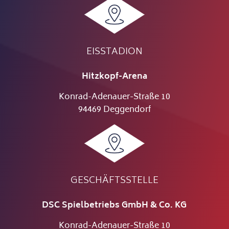
EISSTADION
Hitzkopf-Arena
Konrad-Adenauer-Straße 10
94469 Deggendorf
GESCHÄFTSSTELLE
DSC Spielbetriebs GmbH & Co. KG
Konrad-Adenauer-Straße 10