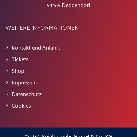
94469 Deggendorf
WEITERE INFORMATIONEN
Kontakt und Anfahrt
Tickets
Shop
Impressum
Datenschutz
Cookies