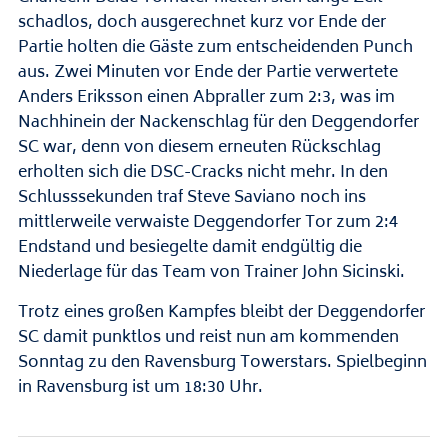
schadlos, doch ausgerechnet kurz vor Ende der
Partie holten die Gäste zum entscheidenden Punch
aus. Zwei Minuten vor Ende der Partie verwertete
Anders Eriksson einen Abpraller zum 2:3, was im
Nachhinein der Nackenschlag für den Deggendorfer
SC war, denn von diesem erneuten Rückschlag
erholten sich die DSC-Cracks nicht mehr. In den
Schlusssekunden traf Steve Saviano noch ins
mittlerweile verwaiste Deggendorfer Tor zum 2:4
Endstand und besiegelte damit endgültig die
Niederlage für das Team von Trainer John Sicinski.
Trotz eines großen Kampfes bleibt der Deggendorfer
SC damit punktlos und reist nun am kommenden
Sonntag zu den Ravensburg Towerstars. Spielbeginn
in Ravensburg ist um 18:30 Uhr.