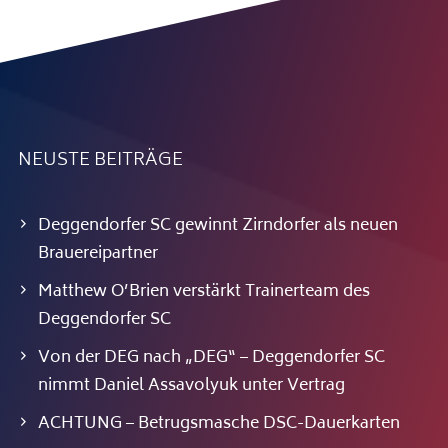
NEUSTE BEITRÄGE
Deggendorfer SC gewinnt Zirndorfer als neuen
Brauereipartner
Matthew O’Brien verstärkt Trainerteam des
Deggendorfer SC
Von der DEG nach „DEG“ – Deggendorfer SC
nimmt Daniel Assavolyuk unter Vertrag
ACHTUNG – Betrugsmasche DSC-Dauerkarten