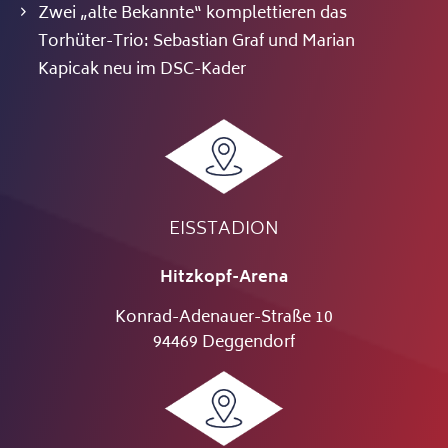
Zwei „alte Bekannte“ komplettieren das
Torhüter-Trio: Sebastian Graf und Marian
Kapicak neu im DSC-Kader
EISSTADION
Hitzkopf-Arena
Konrad-Adenauer-Straße 10
94469 Deggendorf