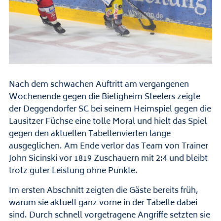
Nach dem schwachen Auftritt am vergangenen
Wochenende gegen die Bietigheim Steelers zeigte
der Deggendorfer SC bei seinem Heimspiel gegen die
Lausitzer Füchse eine tolle Moral und hielt das Spiel
gegen den aktuellen Tabellenvierten lange
ausgeglichen. Am Ende verlor das Team von Trainer
John Sicinski vor 1819 Zuschauern mit 2:4 und bleibt
trotz guter Leistung ohne Punkte.
Im ersten Abschnitt zeigten die Gäste bereits früh,
warum sie aktuell ganz vorne in der Tabelle dabei
sind. Durch schnell vorgetragene Angriffe setzten sie