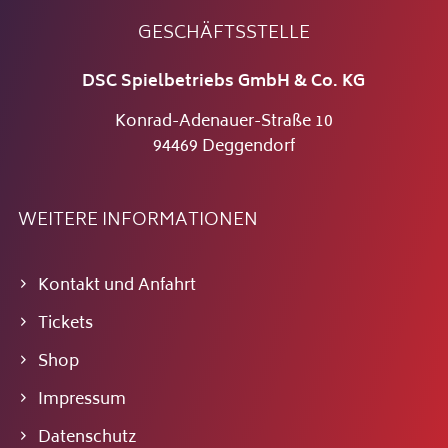
GESCHÄFTSSTELLE
DSC Spielbetriebs GmbH & Co. KG
Konrad-Adenauer-Straße 10
94469 Deggendorf
WEITERE INFORMATIONEN
Kontakt und Anfahrt
Tickets
Shop
Impressum
Datenschutz