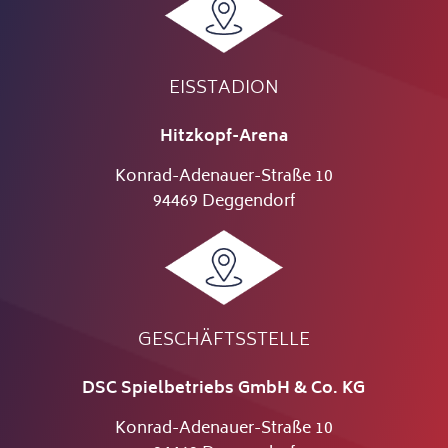
EISSTADION
Hitzkopf-Arena
Konrad-Adenauer-Straße 10
94469 Deggendorf
GESCHÄFTSSTELLE
DSC Spielbetriebs GmbH & Co. KG
Konrad-Adenauer-Straße 10