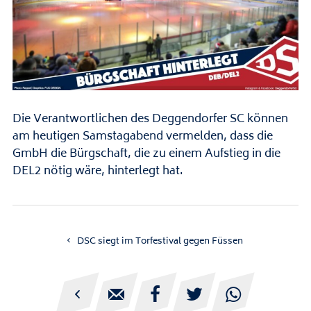
Die Verantwortlichen des Deggendorfer SC können
am heutigen Samstagabend vermelden, dass die
GmbH die Bürgschaft, die zu einem Aufstieg in die
DEL2 nötig wäre, hinterlegt hat.
DSC siegt im Torfestival gegen Füssen




