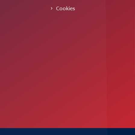
Cookies