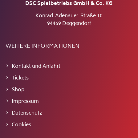
DSC Spielbetriebs GmbH & Co. KG
Konrad-Adenauer-Straße 10
94469 Deggendorf
WEITERE INFORMATIONEN
Kontakt und Anfahrt
Tickets
Shop
Impressum
Datenschutz
Cookies