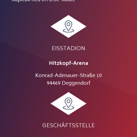
EISSTADION
Hitzkopf-Arena
Konrad-Adenauer-Straße 10
94469 Deggendorf
GESCHÄFTSSTELLE