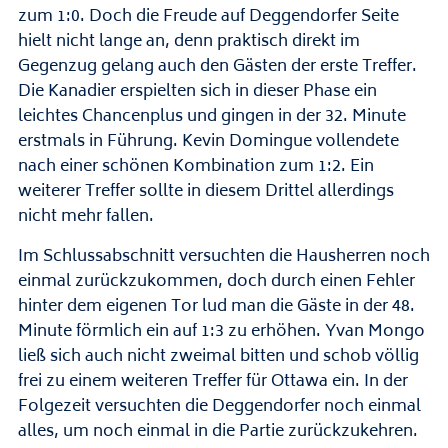
zum 1:0. Doch die Freude auf Deggendorfer Seite
hielt nicht lange an, denn praktisch direkt im
Gegenzug gelang auch den Gästen der erste Treffer.
Die Kanadier erspielten sich in dieser Phase ein
leichtes Chancenplus und gingen in der 32. Minute
erstmals in Führung. Kevin Domingue vollendete
nach einer schönen Kombination zum 1:2. Ein
weiterer Treffer sollte in diesem Drittel allerdings
nicht mehr fallen.
Im Schlussabschnitt versuchten die Hausherren noch
einmal zurückzukommen, doch durch einen Fehler
hinter dem eigenen Tor lud man die Gäste in der 48.
Minute förmlich ein auf 1:3 zu erhöhen. Yvan Mongo
ließ sich auch nicht zweimal bitten und schob völlig
frei zu einem weiteren Treffer für Ottawa ein. In der
Folgezeit versuchten die Deggendorfer noch einmal
alles, um noch einmal in die Partie zurückzukehren.