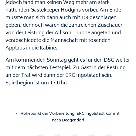
Jedoch fand man keinen Weg mehr am stark
haltenden Gästekeeper Hodgins vorbei. Am Ende
musste man sich dann auch mit 1:3 geschlagen
geben, dennoch waren die zahlreichen Zuschauer
von der Leistung der Allison-Truppe angetan und
verabschiedete die Mannschaft mit tosenden
Applaus in die Kabine.
Am kommenden Sonntag geht es für den DSC weiter
mit dem nächsten Testspiel. Zu Gast in der Festung
an der Trat wird dann der ERC Ingolstadt sein.
Spielbeginn ist um 17 Uhr.
Höhepunkt der Vorbereitung: ERC Ingolstadt kommt
nach Deggendorf