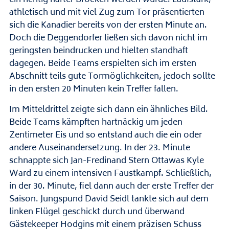
athletisch und mit viel Zug zum Tor präsentierten
sich die Kanadier bereits von der ersten Minute an.
Doch die Deggendorfer ließen sich davon nicht im
geringsten beindrucken und hielten standhaft
dagegen. Beide Teams erspielten sich im ersten
Abschnitt teils gute Tormöglichkeiten, jedoch sollte
in den ersten 20 Minuten kein Treffer fallen.
Im Mitteldrittel zeigte sich dann ein ähnliches Bild.
Beide Teams kämpften hartnäckig um jeden
Zentimeter Eis und so entstand auch die ein oder
andere Auseinandersetzung. In der 23. Minute
schnappte sich Jan-Fredinand Stern Ottawas Kyle
Ward zu einem intensiven Faustkampf. Schließlich,
in der 30. Minute, fiel dann auch der erste Treffer der
Saison. Jungspund David Seidl tankte sich auf dem
linken Flügel geschickt durch und überwand
Gästekeeper Hodgins mit einem präzisen Schuss