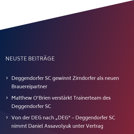
NEUSTE BEITRÄGE
Deggendorfer SC gewinnt Zirndorfer als neuen
Brauereipartner
Matthew O’Brien verstärkt Trainerteam des
Deggendorfer SC
Von der DEG nach „DEG“ – Deggendorfer SC
nimmt Daniel Assavolyuk unter Vertrag