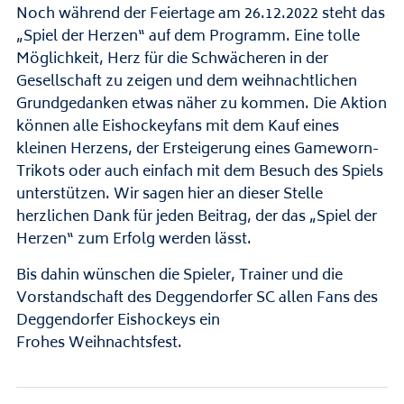
Noch während der Feiertage am 26.12.2022 steht das
„Spiel der Herzen“ auf dem Programm. Eine tolle
Möglichkeit, Herz für die Schwächeren in der
Gesellschaft zu zeigen und dem weihnachtlichen
Grundgedanken etwas näher zu kommen. Die Aktion
können alle Eishockeyfans mit dem Kauf eines
kleinen Herzens, der Ersteigerung eines Gameworn-
Trikots oder auch einfach mit dem Besuch des Spiels
unterstützen. Wir sagen hier an dieser Stelle
herzlichen Dank für jeden Beitrag, der das „Spiel der
Herzen“ zum Erfolg werden lässt.
Bis dahin wünschen die Spieler, Trainer und die
Vorstandschaft des Deggendorfer SC allen Fans des
Deggendorfer Eishockeys ein
Frohes Weihnachtsfest.