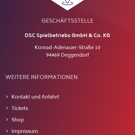
GESCHÄFTSSTELLE
DSC Spielbetriebs GmbH & Co. KG
Konrad-Adenauer-Straße 10
94469 Deggendorf
WEITERE INFORMATIONEN
Kontakt und Anfahrt
Tickets
Shop
Impressum