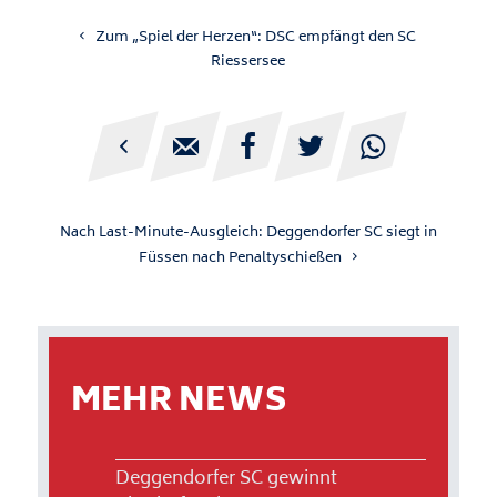
Zum „Spiel der Herzen“: DSC empfängt den SC
Riessersee





Nach Last-Minute-Ausgleich: Deggendorfer SC siegt in
Füssen nach Penaltyschießen
MEHR NEWS
Deggendorfer SC gewinnt