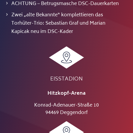
ACHTUNG – Betrugsmasche DSC-Dauerkarten
Zwei „alte Bekannte“ komplettieren das
Torhüter-Trio: Sebastian Graf und Marian
Kapicak neu im DSC-Kader
EISSTADION
Hitzkopf-Arena
Konrad-Adenauer-Straße 10
94469 Deggendorf