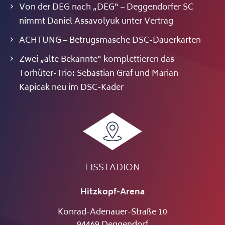
Von der DEG nach „DEG“ – Deggendorfer SC
nimmt Daniel Assavolyuk unter Vertrag
ACHTUNG – Betrugsmasche DSC-Dauerkarten
Zwei „alte Bekannte“ komplettieren das
Torhüter-Trio: Sebastian Graf und Marian
Kapicak neu im DSC-Kader
EISSTADION
Hitzkopf-Arena
Konrad-Adenauer-Straße 10