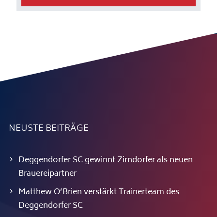
NEUSTE BEITRÄGE
Deggendorfer SC gewinnt Zirndorfer als neuen
Brauereipartner
Matthew O’Brien verstärkt Trainerteam des
Deggendorfer SC