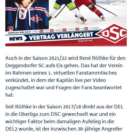
Auch in der Saison 2021/22 wird René Röthke für den
Deggendorfer SC aufs Eis gehen. Das hat der Verein
im Rahmen seines 1. virtuellen Fanstammtisches
verkündet, in dem der Kapitän live per Video
zugeschaltet war und Fragen der Fans beantwortet
hat.
Seit Röthke in der Saison 2017/18 direkt aus der DEL
in die Oberliga zum DSC gewechselt war und ein
wichtiger Faktor beim damaligen Aufstieg in die
DEL2 wurde, ist der inzwischen 38-jährige Angreifer