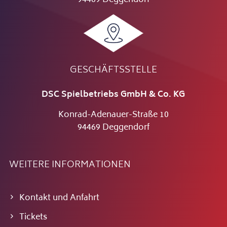
94469 Deggendorf
GESCHÄFTSSTELLE
DSC Spielbetriebs GmbH & Co. KG
Konrad-Adenauer-Straße 10
94469 Deggendorf
WEITERE INFORMATIONEN
Kontakt und Anfahrt
Tickets