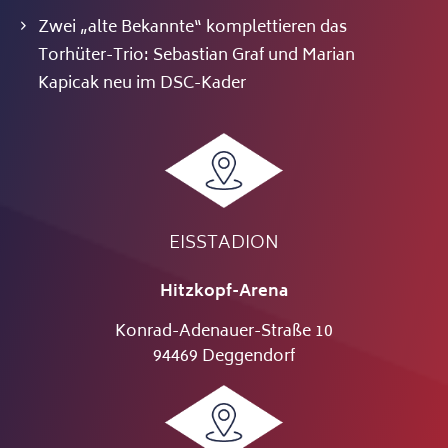
Zwei „alte Bekannte“ komplettieren das
Torhüter-Trio: Sebastian Graf und Marian
Kapicak neu im DSC-Kader
EISSTADION
Hitzkopf-Arena
Konrad-Adenauer-Straße 10
94469 Deggendorf