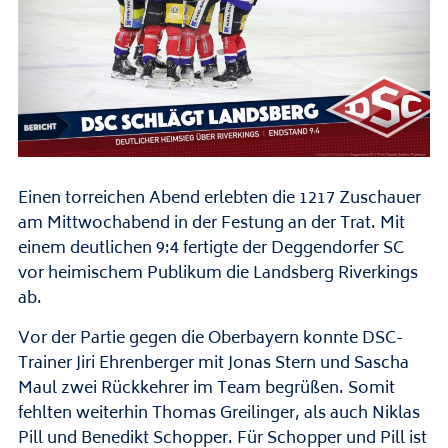
Einen torreichen Abend erlebten die 1217 Zuschauer
am Mittwochabend in der Festung an der Trat. Mit
einem deutlichen 9:4 fertigte der Deggendorfer SC
vor heimischem Publikum die Landsberg Riverkings
ab.
Vor der Partie gegen die Oberbayern konnte DSC-
Trainer Jiri Ehrenberger mit Jonas Stern und Sascha
Maul zwei Rückkehrer im Team begrüßen. Somit
fehlten weiterhin Thomas Greilinger, als auch Niklas
Pill und Benedikt Schopper. Für Schopper und Pill ist