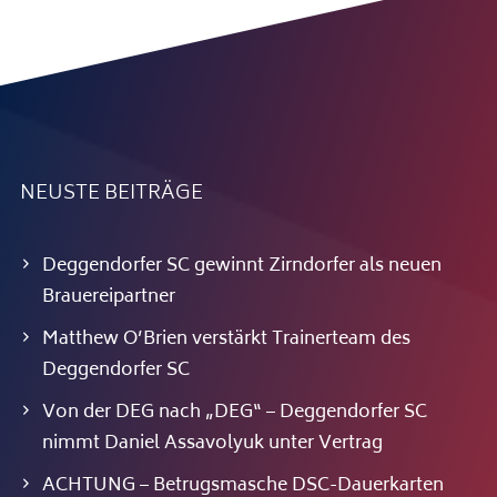
NEUSTE BEITRÄGE
Deggendorfer SC gewinnt Zirndorfer als neuen
Brauereipartner
Matthew O’Brien verstärkt Trainerteam des
Deggendorfer SC
Von der DEG nach „DEG“ – Deggendorfer SC
nimmt Daniel Assavolyuk unter Vertrag
ACHTUNG – Betrugsmasche DSC-Dauerkarten