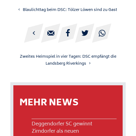
Blaulichttag beim DSC: Tölzer Löwen sind zu Gast





Zweites Heimspiel in vier Tagen: DSC empfängt die
Landsberg Riverkings
MEHR NEWS
Deggendorfer SC gewinnt
Zirndorfer als neuen