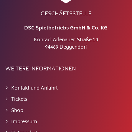
GESCHÄFTSSTELLE
DSC Spielbetriebs GmbH & Co. KG
Konrad-Adenauer-Straße 10
94469 Deggendorf
WEITERE INFORMATIONEN
Kontakt und Anfahrt
Tickets
Shop
Impressum