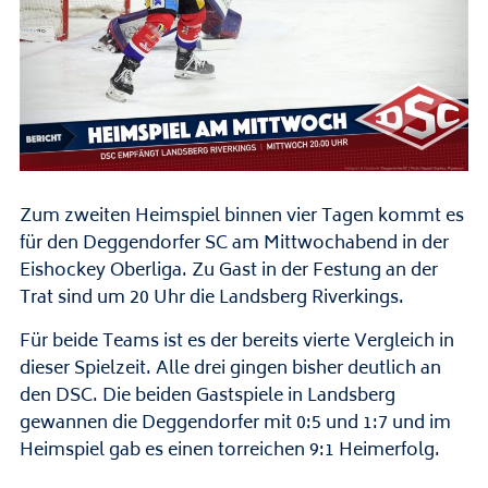
Zum zweiten Heimspiel binnen vier Tagen kommt es
für den Deggendorfer SC am Mittwochabend in der
Eishockey Oberliga. Zu Gast in der Festung an der
Trat sind um 20 Uhr die Landsberg Riverkings.
Für beide Teams ist es der bereits vierte Vergleich in
dieser Spielzeit. Alle drei gingen bisher deutlich an
den DSC. Die beiden Gastspiele in Landsberg
gewannen die Deggendorfer mit 0:5 und 1:7 und im
Heimspiel gab es einen torreichen 9:1 Heimerfolg.