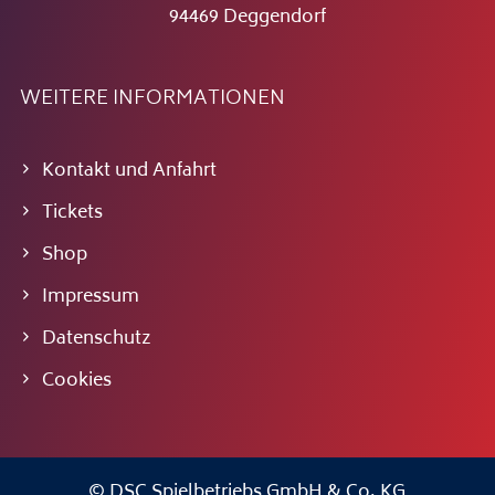
94469 Deggendorf
WEITERE INFORMATIONEN
Kontakt und Anfahrt
Tickets
Shop
Impressum
Datenschutz
Cookies
© DSC Spielbetriebs GmbH & Co. KG