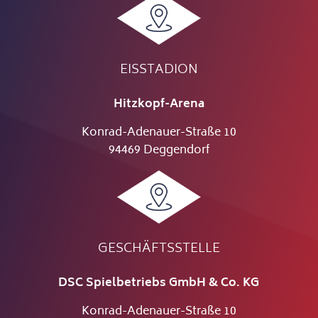
EISSTADION
Hitzkopf-Arena
Konrad-Adenauer-Straße 10
94469 Deggendorf
GESCHÄFTSSTELLE
DSC Spielbetriebs GmbH & Co. KG
Konrad-Adenauer-Straße 10