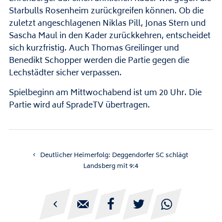
Starbulls Rosenheim zurückgreifen können. Ob die
zuletzt angeschlagenen Niklas Pill, Jonas Stern und
Sascha Maul in den Kader zurückkehren, entscheidet
sich kurzfristig. Auch Thomas Greilinger und
Benedikt Schopper werden die Partie gegen die
Lechstädter sicher verpassen.
Spielbeginn am Mittwochabend ist um 20 Uhr. Die
Partie wird auf SpradeTV übertragen.
Deutlicher Heimerfolg: Deggendorfer SC schlägt
Landsberg mit 9:4




