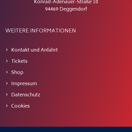
Konrad-Adenauer-Straße 10
94469 Deggendorf
WEITERE INFORMATIONEN
Kontakt und Anfahrt
Tickets
Shop
Impressum
Datenschutz
Cookies