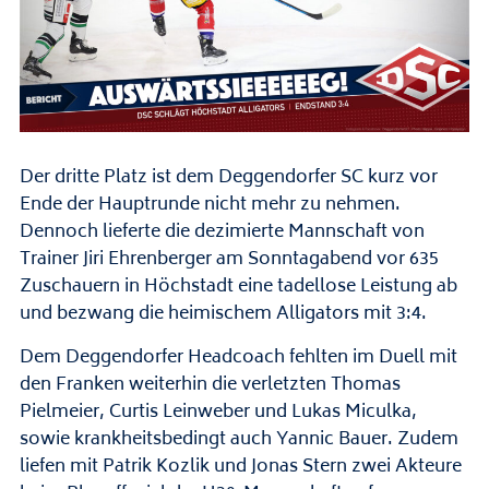
Der dritte Platz ist dem Deggendorfer SC kurz vor
Ende der Hauptrunde nicht mehr zu nehmen.
Dennoch lieferte die dezimierte Mannschaft von
Trainer Jiri Ehrenberger am Sonntagabend vor 635
Zuschauern in Höchstadt eine tadellose Leistung ab
und bezwang die heimischem Alligators mit 3:4.
Dem Deggendorfer Headcoach fehlten im Duell mit
den Franken weiterhin die verletzten Thomas
Pielmeier, Curtis Leinweber und Lukas Miculka,
sowie krankheitsbedingt auch Yannic Bauer. Zudem
liefen mit Patrik Kozlik und Jonas Stern zwei Akteure