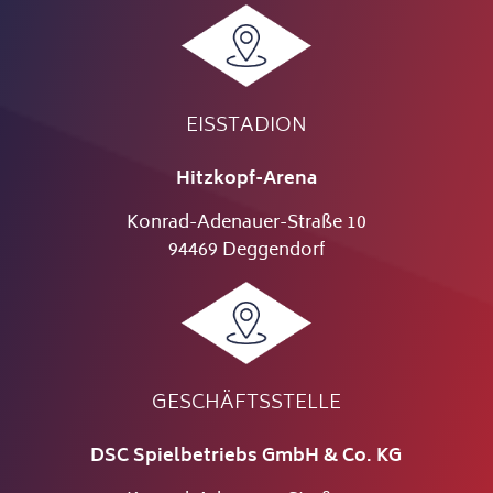
EISSTADION
Hitzkopf-Arena
Konrad-Adenauer-Straße 10
94469 Deggendorf
GESCHÄFTSSTELLE
DSC Spielbetriebs GmbH & Co. KG