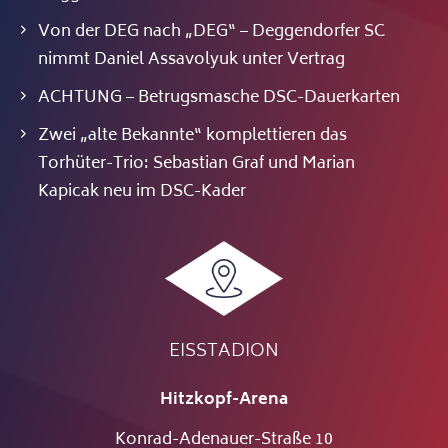
Von der DEG nach „DEG“ – Deggendorfer SC
nimmt Daniel Assavolyuk unter Vertrag
ACHTUNG – Betrugsmasche DSC-Dauerkarten
Zwei „alte Bekannte“ komplettieren das
Torhüter-Trio: Sebastian Graf und Marian
Kapicak neu im DSC-Kader
EISSTADION
Hitzkopf-Arena
Konrad-Adenauer-Straße 10