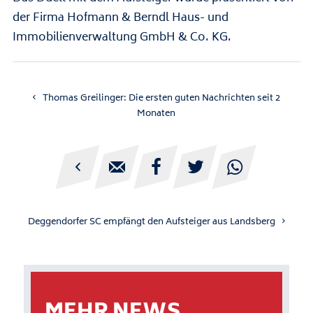
der Firma Hofmann & Berndl Haus- und
Immobilienverwaltung GmbH & Co. KG.
Thomas Greilinger: Die ersten guten Nachrichten seit 2
Monaten





Deggendorfer SC empfängt den Aufsteiger aus Landsberg