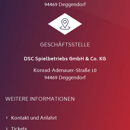
94469 Deggendorf
GESCHÄFTSSTELLE
DSC Spielbetriebs GmbH & Co. KG
Konrad-Adenauer-Straße 10
94469 Deggendorf
WEITERE INFORMATIONEN
Kontakt und Anfahrt
Tickets