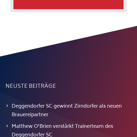
NEUSTE BEITRÄGE
Deggendorfer SC gewinnt Zirndorfer als neuen
Brauereipartner
Matthew O’Brien verstärkt Trainerteam des
Deggendorfer SC