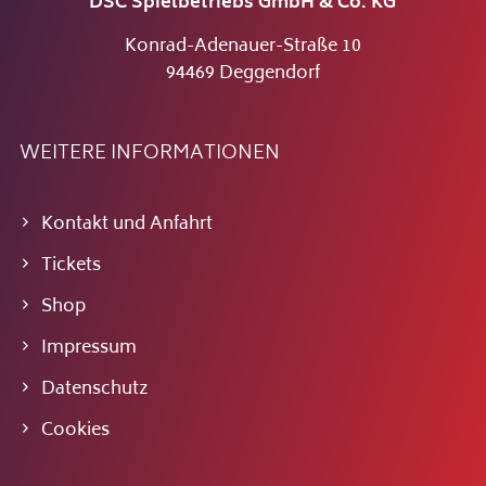
DSC Spielbetriebs GmbH & Co. KG
Konrad-Adenauer-Straße 10
94469 Deggendorf
WEITERE INFORMATIONEN
Kontakt und Anfahrt
Tickets
Shop
Impressum
Datenschutz
Cookies