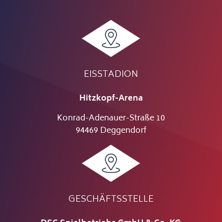
EISSTADION
Hitzkopf-Arena
Konrad-Adenauer-Straße 10
94469 Deggendorf
GESCHÄFTSSTELLE