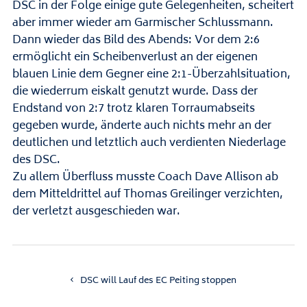
DSC in der Folge einige gute Gelegenheiten, scheitert
aber immer wieder am Garmischer Schlussmann.
Dann wieder das Bild des Abends: Vor dem 2:6
ermöglicht ein Scheibenverlust an der eigenen
blauen Linie dem Gegner eine 2:1-Überzahlsituation,
die wiederrum eiskalt genutzt wurde. Dass der
Endstand von 2:7 trotz klaren Torraumabseits
gegeben wurde, änderte auch nichts mehr an der
deutlichen und letztlich auch verdienten Niederlage
des DSC.
Zu allem Überfluss musste Coach Dave Allison ab
dem Mitteldrittel auf Thomas Greilinger verzichten,
der verletzt ausgeschieden war.
DSC will Lauf des EC Peiting stoppen