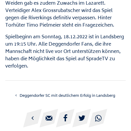
Weiden gab es zudem Zuwachs im Lazarett.
Verteidiger Alex Grossrubatscher wird das Spiel
gegen die Riverkings definitiv verpassen. Hinter
Torhüter Timo Pielmeier steht ein Fragezeichen.
Spielbeginn am Sonntag, 18.12.2022 ist in Landsberg
um 19:15 Uhr. Alle Deggendorfer Fans, die ihre
Mannschaft nicht live vor Ort unterstützen können,
haben die Möglichkeit das Spiel auf SpradeTV zu
verfolgen.
Deggendorfer SC mit deutlichem Erfolg in Landsberg




