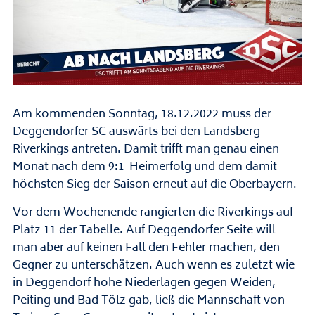
Am kommenden Sonntag, 18.12.2022 muss der
Deggendorfer SC auswärts bei den Landsberg
Riverkings antreten. Damit trifft man genau einen
Monat nach dem 9:1-Heimerfolg und dem damit
höchsten Sieg der Saison erneut auf die Oberbayern.
Vor dem Wochenende rangierten die Riverkings auf
Platz 11 der Tabelle. Auf Deggendorfer Seite will
man aber auf keinen Fall den Fehler machen, den
Gegner zu unterschätzen. Auch wenn es zuletzt wie
in Deggendorf hohe Niederlagen gegen Weiden,
Peiting und Bad Tölz gab, ließ die Mannschaft von