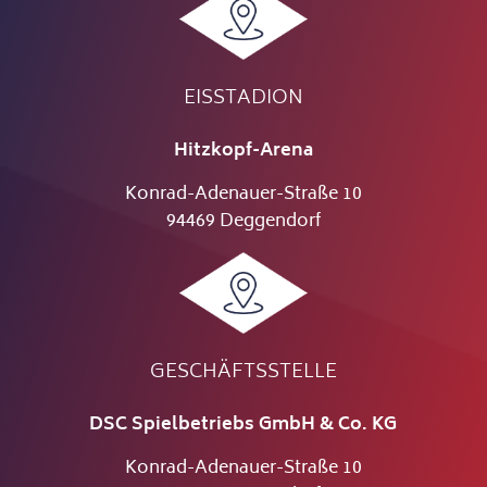
EISSTADION
Hitzkopf-Arena
Konrad-Adenauer-Straße 10
94469 Deggendorf
GESCHÄFTSSTELLE
DSC Spielbetriebs GmbH & Co. KG
Konrad-Adenauer-Straße 10