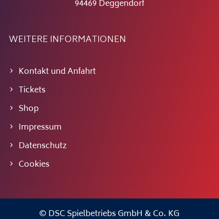
94469 Deggendorf
WEITERE INFORMATIONEN
Kontakt und Anfahrt
Tickets
Shop
Impressum
Datenschutz
Cookies
© DSC Spielbetriebs GmbH & Co. KG