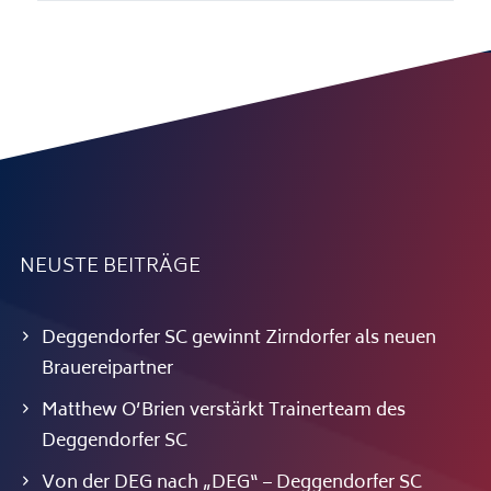
NEUSTE BEITRÄGE
Deggendorfer SC gewinnt Zirndorfer als neuen
Brauereipartner
Matthew O’Brien verstärkt Trainerteam des
Deggendorfer SC
Von der DEG nach „DEG“ – Deggendorfer SC