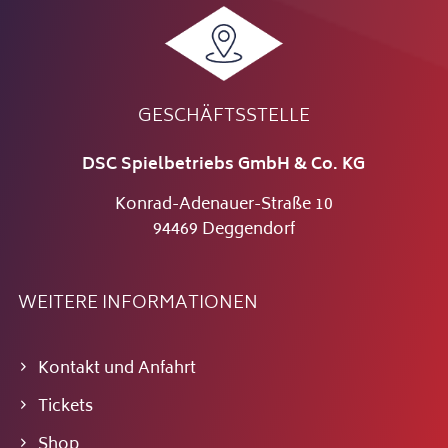
GESCHÄFTSSTELLE
DSC Spielbetriebs GmbH & Co. KG
Konrad-Adenauer-Straße 10
94469 Deggendorf
WEITERE INFORMATIONEN
Kontakt und Anfahrt
Tickets
Shop