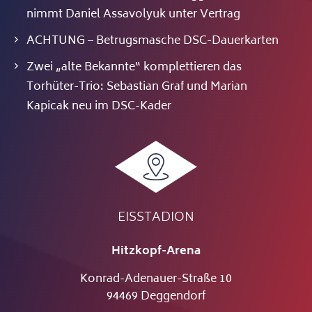
nimmt Daniel Assavolyuk unter Vertrag
ACHTUNG – Betrugsmasche DSC-Dauerkarten
Zwei „alte Bekannte“ komplettieren das
Torhüter-Trio: Sebastian Graf und Marian
Kapicak neu im DSC-Kader
EISSTADION
Hitzkopf-Arena
Konrad-Adenauer-Straße 10
94469 Deggendorf