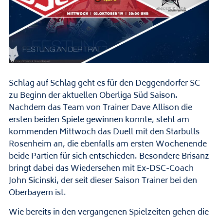
Schlag auf Schlag geht es für den Deggendorfer SC
zu Beginn der aktuellen Oberliga Süd Saison.
Nachdem das Team von Trainer Dave Allison die
ersten beiden Spiele gewinnen konnte, steht am
kommenden Mittwoch das Duell mit den Starbulls
Rosenheim an, die ebenfalls am ersten Wochenende
beide Partien für sich entschieden. Besondere Brisanz
bringt dabei das Wiedersehen mit Ex-DSC-Coach
John Sicinski, der seit dieser Saison Trainer bei den
Oberbayern ist.
Wie bereits in den vergangenen Spielzeiten gehen die