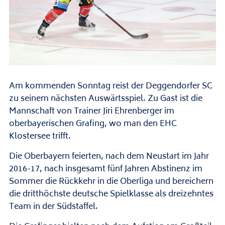
Am kommenden Sonntag reist der Deggendorfer SC
zu seinem nächsten Auswärtsspiel. Zu Gast ist die
Mannschaft von Trainer Jiri Ehrenberger im
oberbayerischen Grafing, wo man den EHC
Klostersee trifft.
Die Oberbayern feierten, nach dem Neustart im Jahr
2016-17, nach insgesamt fünf Jahren Abstinenz im
Sommer die Rückkehr in die Oberliga und bereichern
die dritthöchste deutsche Spielklasse als dreizehntes
Team in der Südstaffel.