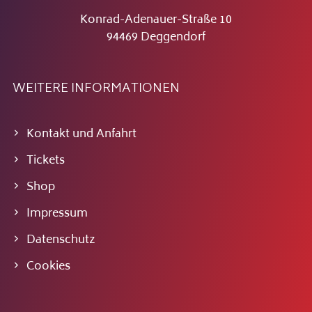
Konrad-Adenauer-Straße 10
94469 Deggendorf
WEITERE INFORMATIONEN
Kontakt und Anfahrt
Tickets
Shop
Impressum
Datenschutz
Cookies