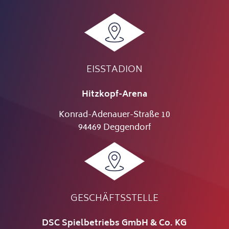
EISSTADION
Hitzkopf-Arena
Konrad-Adenauer-Straße 10
94469 Deggendorf
GESCHÄFTSSTELLE
DSC Spielbetriebs GmbH & Co. KG