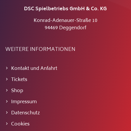
DSC Spielbetriebs GmbH & Co. KG
Konrad-Adenauer-Straße 10
94469 Deggendorf
WEITERE INFORMATIONEN
Kontakt und Anfahrt
Tickets
Shop
Impressum
Datenschutz
Cookies