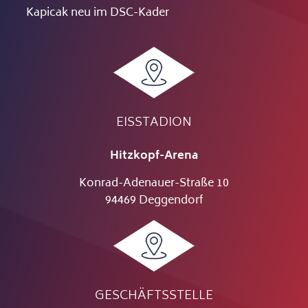
Kapicak neu im DSC-Kader
EISSTADION
Hitzkopf-Arena
Konrad-Adenauer-Straße 10
94469 Deggendorf
GESCHÄFTSSTELLE