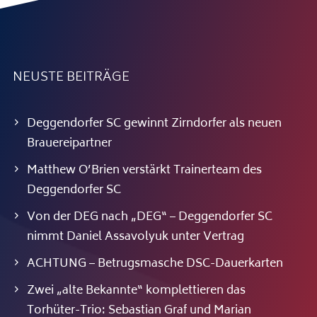
NEUSTE BEITRÄGE
Deggendorfer SC gewinnt Zirndorfer als neuen
Brauereipartner
Matthew O’Brien verstärkt Trainerteam des
Deggendorfer SC
Von der DEG nach „DEG“ – Deggendorfer SC
nimmt Daniel Assavolyuk unter Vertrag
ACHTUNG – Betrugsmasche DSC-Dauerkarten
Zwei „alte Bekannte“ komplettieren das
Torhüter-Trio: Sebastian Graf und Marian