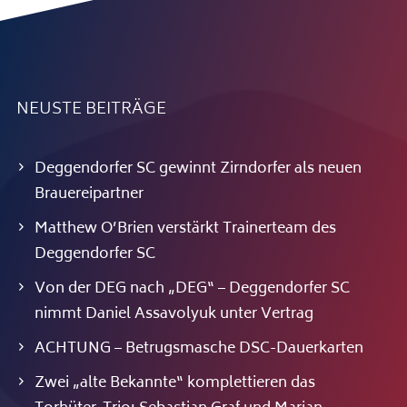
NEUSTE BEITRÄGE
Deggendorfer SC gewinnt Zirndorfer als neuen
Brauereipartner
Matthew O’Brien verstärkt Trainerteam des
Deggendorfer SC
Von der DEG nach „DEG“ – Deggendorfer SC
nimmt Daniel Assavolyuk unter Vertrag
ACHTUNG – Betrugsmasche DSC-Dauerkarten
Zwei „alte Bekannte“ komplettieren das