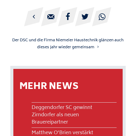





Der DSC und die Firma Niemeier Haustechnik glänzen auch
dieses Jahr wieder gemeinsam
MEHR NEWS
Deggendorfer SC gewinnt
Zirndorfer als neuen
Brauereipartner
Matthew O’Brien verstärkt