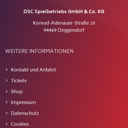
DSC Spielbetriebs GmbH & Co. KG
Konrad-Adenauer-Straße 10
94469 Deggendorf
WEITERE INFORMATIONEN
Kontakt und Anfahrt
Tickets
Shop
Impressum
Datenschutz
Cookies