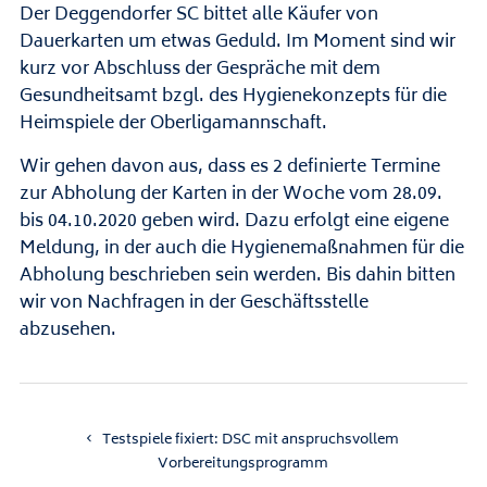
Der Deggendorfer SC bittet alle Käufer von
Dauerkarten um etwas Geduld. Im Moment sind wir
kurz vor Abschluss der Gespräche mit dem
Gesundheitsamt bzgl. des Hygienekonzepts für die
Heimspiele der Oberligamannschaft.
Wir gehen davon aus, dass es 2 definierte Termine
zur Abholung der Karten in der Woche vom 28.09.
bis 04.10.2020 geben wird. Dazu erfolgt eine eigene
Meldung, in der auch die Hygienemaßnahmen für die
Abholung beschrieben sein werden. Bis dahin bitten
wir von Nachfragen in der Geschäftsstelle
abzusehen.
Testspiele fixiert: DSC mit anspruchsvollem
Vorbereitungsprogramm