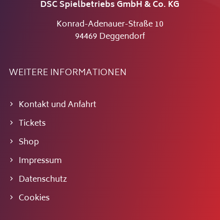
DSC Spielbetriebs GmbH & Co. KG
Konrad-Adenauer-Straße 10
94469 Deggendorf
WEITERE INFORMATIONEN
Kontakt und Anfahrt
Tickets
Shop
Impressum
Datenschutz
Cookies