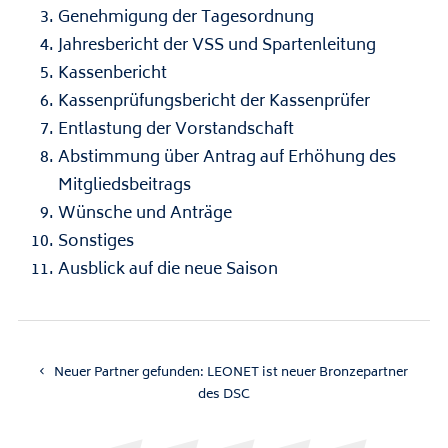
Genehmigung der Tagesordnung
Jahresbericht der VSS und Spartenleitung
Kassenbericht
Kassenprüfungsbericht der Kassenprüfer
Entlastung der Vorstandschaft
Abstimmung über Antrag auf Erhöhung des
Mitgliedsbeitrags
Wünsche und Anträge
Sonstiges
Ausblick auf die neue Saison
Neuer Partner gefunden: LEONET ist neuer Bronzepartner
des DSC