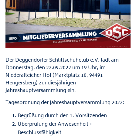
Der Deggendorfer Schlittschuhclub e.V. lädt am
Donnerstag, den 22.09.2022 um 19 Uhr, im
Niederalteicher Hof (Marktplatz 10, 94491
Hengersberg) zur diesjährigen
Jahreshauptversammlung ein.
Tagesordnung der Jahreshauptversammlung 2022:
Begrüßung durch den 1. Vorsitzenden
Überprüfung der Anwesenheit +
Beschlussfähigkeit