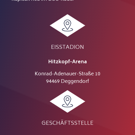
EISSTADION
Hitzkopf-Arena
Konrad-Adenauer-Straße 10
94469 Deggendorf
GESCHÄFTSSTELLE