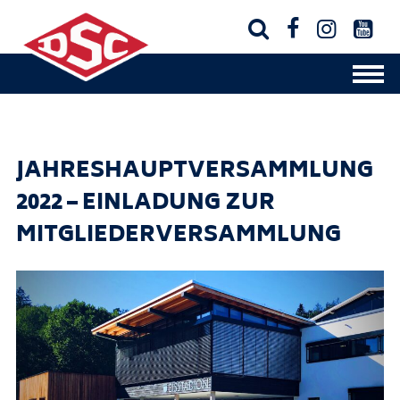




JAHRESHAUPTVERSAMMLUNG
2022 – EINLADUNG ZUR
MITGLIEDERVERSAMMLUNG