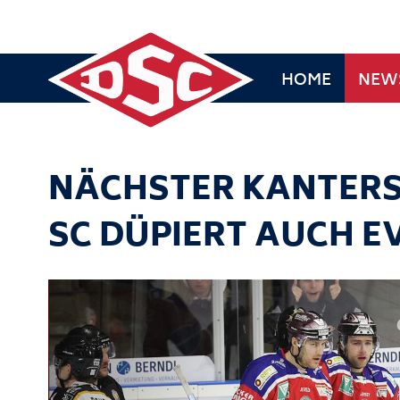
HOME
NEW
NÄCHSTER KANTERS
SC DÜPIERT AUCH E