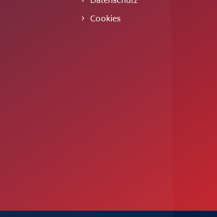
Datenschutz
Cookies