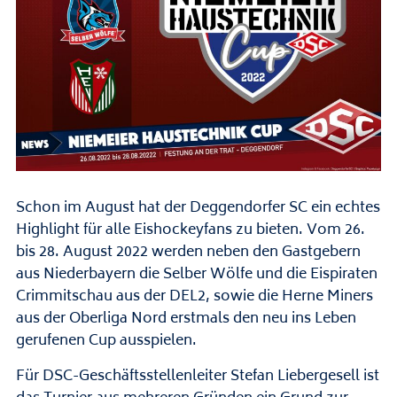
Schon im August hat der Deggendorfer SC ein echtes
Highlight für alle Eishockeyfans zu bieten. Vom 26.
bis 28. August 2022 werden neben den Gastgebern
aus Niederbayern die Selber Wölfe und die Eispiraten
Crimmitschau aus der DEL2, sowie die Herne Miners
aus der Oberliga Nord erstmals den neu ins Leben
gerufenen Cup ausspielen.
Für DSC-Geschäftsstellenleiter Stefan Liebergesell ist