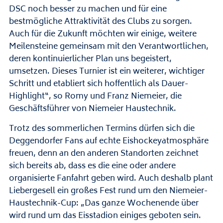
DSC noch besser zu machen und für eine
bestmögliche Attraktivität des Clubs zu sorgen.
Auch für die Zukunft möchten wir einige, weitere
Meilensteine gemeinsam mit den Verantwortlichen,
deren kontinuierlicher Plan uns begeistert,
umsetzen. Dieses Turnier ist ein weiterer, wichtiger
Schritt und etabliert sich hoffentlich als Dauer-
Highlight“, so Romy und Franz Niemeier, die
Geschäftsführer von Niemeier Haustechnik.
Trotz des sommerlichen Termins dürfen sich die
Deggendorfer Fans auf echte Eishockeyatmosphäre
freuen, denn an den anderen Standorten zeichnet
sich bereits ab, dass es die eine oder andere
organisierte Fanfahrt geben wird. Auch deshalb plant
Liebergesell ein großes Fest rund um den Niemeier-
Haustechnik-Cup: „Das ganze Wochenende über
wird rund um das Eisstadion einiges geboten sein.