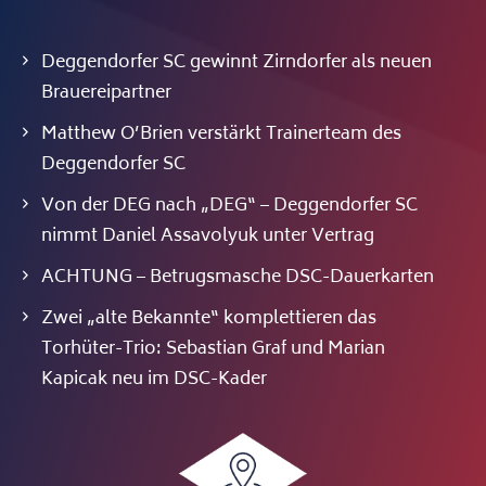
Deggendorfer SC gewinnt Zirndorfer als neuen
Brauereipartner
Matthew O’Brien verstärkt Trainerteam des
Deggendorfer SC
Von der DEG nach „DEG“ – Deggendorfer SC
nimmt Daniel Assavolyuk unter Vertrag
ACHTUNG – Betrugsmasche DSC-Dauerkarten
Zwei „alte Bekannte“ komplettieren das
Torhüter-Trio: Sebastian Graf und Marian
Kapicak neu im DSC-Kader