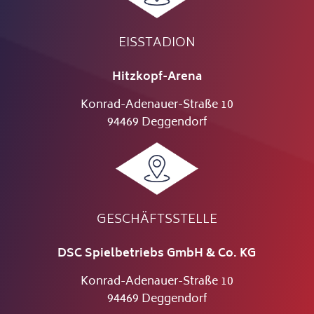
EISSTADION
Hitzkopf-Arena
Konrad-Adenauer-Straße 10
94469 Deggendorf
GESCHÄFTSSTELLE
DSC Spielbetriebs GmbH & Co. KG
Konrad-Adenauer-Straße 10
94469 Deggendorf