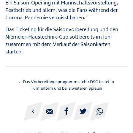
Ein Saison-Opening mit Mannschaftsvorstellung,
Festbetrieb und allem, was die Fans während der
Corona-Pandemie vermisst haben.“
Das Ticketing für die Saisonvorbereitung und den
Niemeier-Haustechnik-Cup soll bereits im Juni
zusammen mit dem Verkauf der Saisonkarten
starten.
Das Vorbereitungsprogramm steht: DSC testet in
Turnierform und bei 8 weiteren Spielen




