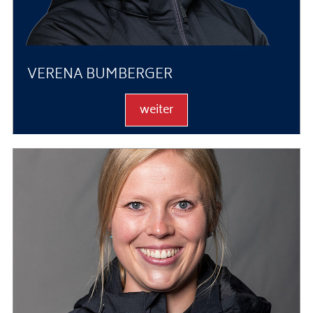
VERENA BUMBERGER
weiter