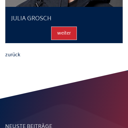
JULIA GROSCH
weiter
zurück
NEUSTE BEITRÄGE