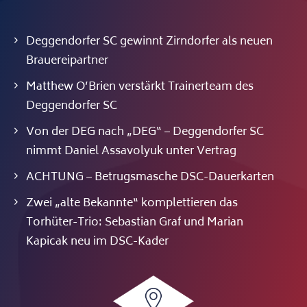
Deggendorfer SC gewinnt Zirndorfer als neuen
Brauereipartner
Matthew O’Brien verstärkt Trainerteam des
Deggendorfer SC
Von der DEG nach „DEG“ – Deggendorfer SC
nimmt Daniel Assavolyuk unter Vertrag
ACHTUNG – Betrugsmasche DSC-Dauerkarten
Zwei „alte Bekannte“ komplettieren das
Torhüter-Trio: Sebastian Graf und Marian
Kapicak neu im DSC-Kader