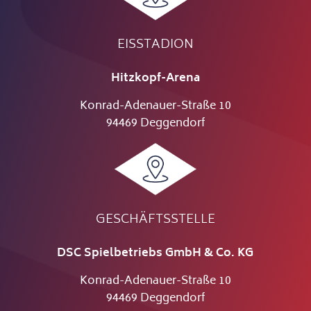
EISSTADION
Hitzkopf-Arena
Konrad-Adenauer-Straße 10
94469 Deggendorf
GESCHÄFTSSTELLE
DSC Spielbetriebs GmbH & Co. KG
Konrad-Adenauer-Straße 10
94469 Deggendorf