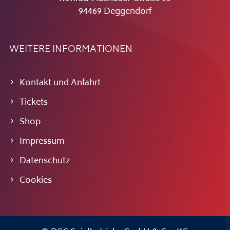
94469 Deggendorf
WEITERE INFORMATIONEN
Kontakt und Anfahrt
Tickets
Shop
Impressum
Datenschutz
Cookies