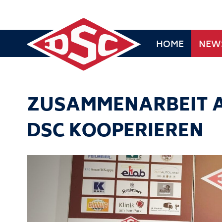
HOME
NEW
ZUSAMMENARBEIT A
DSC KOOPERIEREN