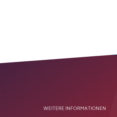
WEITERE INFORMATIONEN