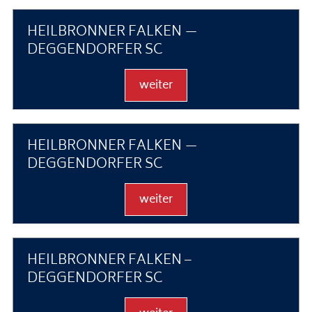
HEILBRONNER FALKEN —
DEGGENDORFER SC
weiter
HEILBRONNER FALKEN —
DEGGENDORFER SC
weiter
HEILBRONNER FALKEN –
DEGGENDORFER SC