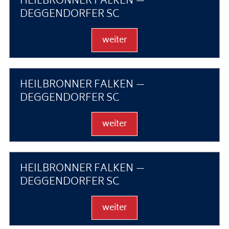
HEILBRONNER FALKEN —
DEGGENDORFER SC
weiter
HEILBRONNER FALKEN —
DEGGENDORFER SC
weiter
HEILBRONNER FALKEN —
DEGGENDORFER SC
weiter