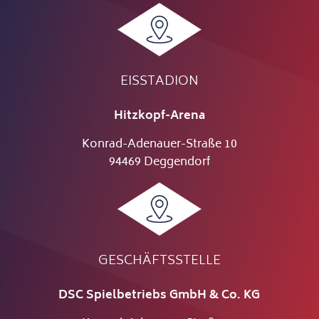
EISSTADION
Hitzkopf-Arena
Konrad-Adenauer-Straße 10
94469 Deggendorf
GESCHÄFTSSTELLE
DSC Spielbetriebs GmbH & Co. KG