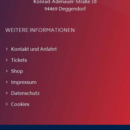
Konrad-Adenauer-Straße 10
94469 Deggendorf
WEITERE INFORMATIONEN
Kontakt und Anfahrt
Tickets
Shop
Impressum
Datenschutz
Cookies