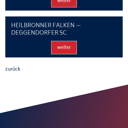
weiter
HEILBRONNER FALKEN —
DEGGENDORFER SC
weiter
zurück